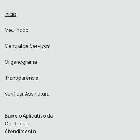
Inicio
Meu Inbox
Central de Serviços
Organograma
Transparência
Verificar Assinatura
Baixe o Aplicativo da
Central de
Atendimento